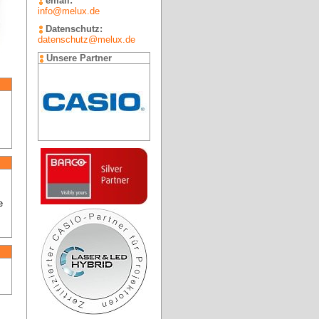
email:
info@melux.de
Datenschutz:
datenschutz@melux.de
Unsere Partner
 