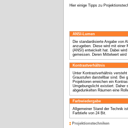
Hier einige Tipps zu Projektionste
ANSI-Lumen
Die standardisierte Angabe von A
anzugeben. Diese wird mit einer 
(ANSI) entwickelt hat. Dabei wird 
Kontrastverhältnis
Unter Kontrastverhältnis verste
Graustufen darstellbar sind. Bei 
Projektoren erreichen ein Kontras
Umgebungslicht existiert. Daher sp
abgedunkelten Räumen eine Roll
Farbwiedergabe
Allgemeiner Stand der Technik ist
Farbtiefe von 24 Bit.
Projektionstechniken