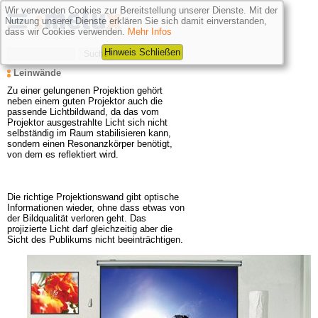
Wir verwenden Cookies zur Bereitstellung unserer Dienste. Mit der
Nutzung unserer Dienste erklären Sie sich damit einverstanden,
dass wir Cookies verwenden.
Mehr Infos
Hinweis Schließen
Leinwände
Zu einer gelungenen Projektion gehört 
neben einem guten Projektor auch die 
passende Lichtbildwand, da das vom 
Projektor ausgestrahlte Licht sich nicht 
selbständig im Raum stabilisieren kann, 
sondern einen Resonanzkörper benötigt, 
von dem es reflektiert wird.

Die richtige Projektionswand gibt optische 
Informationen wieder, ohne dass etwas von 
der Bildqualität verloren geht. Das 
projizierte Licht darf gleichzeitig aber die 
Sicht des Publikums nicht beeinträchtigen.