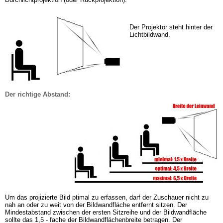
Der Projektor
steht hinter der 
Lichtbildwand.
Der richtige Abstand:
Um das projizierte Bild
ptimal zu erfassen, darf der Zuschauer nicht zu 
nah an oder zu weit von der Bildwandfläche entfernt sitzen. Der 
Mindestabstand zwischen der ersten Sitzreihe und der Bildwandfläche 
sollte das 1,5 - fache der Bildwandflächenbreite betragen. Der 