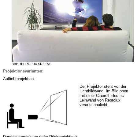
Bild: REPROLUX SREENS
Projektionsvarianten:
Auflichtprojektion:
Der Projektor
steht vor der 
Lichtbildwand. Im Bild oben 
mit einer Cineroll Electric 
Leinwand von Reprolux 
veranschaulicht.
Durchlichtprojektion (oder Rückprojektion):