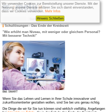
Wir verwenden Cookies zur Bereitstellung unserer Dienste. Mit der
Nutzung unserer Dienste erklären Sie sich damit einverstanden,
dass wir Cookies verwenden.
Mehr Infos
Hinweis Schließen
Schullösungen - Das Ende der Kreidezeit
"Wie erhöht man Niveau, mit weniger oder gleichem Personal? 
Mit besserer Technik!"
Bild: SMART
Wenn Sie das Lehren und Lernen in Ihrer Schule innovativer und 
zukunftsorientierter gestalten wollen, sind Sie bei uns genau richtig.
Die Dinge die wir für Sie tun können sind wirklich vielfältig. Angefangen 