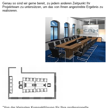
Genau so sind wir gerne bereit, zu jedem anderen Zeitpunkt Ihr 
Projektteam zu untersützen, um das von Ihnen angestrebte Ergebnis zu 
realisieren.
"Von der kleinsten Kompaktlösung für Ihre professionelle 