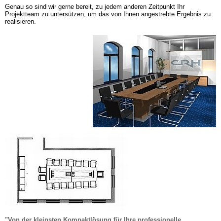
Genau so sind wir gerne bereit, zu jedem anderen Zeitpunkt Ihr 
Projektteam zu untersützen, um das von Ihnen angestrebte Ergebnis zu 
realisieren.
"Von der kleinsten Kompaktlösung für Ihre professionelle 