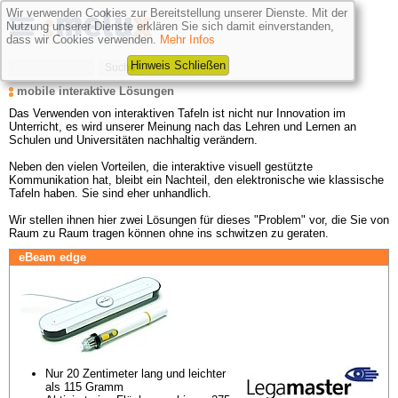
Wir verwenden Cookies zur Bereitstellung unserer Dienste. Mit der
Nutzung unserer Dienste erklären Sie sich damit einverstanden,
dass wir Cookies verwenden.
Mehr Infos
Hinweis Schließen
mobile interaktive Lösungen
Das Verwenden von interaktiven Tafeln ist nicht nur Innovation im 
Unterricht, es wird unserer Meinung nach das Lehren und Lernen an 
Schulen und Universitäten nachhaltig verändern.

Neben den vielen Vorteilen, die interaktive visuell gestützte 
Kommunikation hat, bleibt ein Nachteil, den elektronische wie klassische 
Tafeln haben. Sie sind eher unhandlich. 

Wir stellen ihnen hier zwei Lösungen für dieses "Problem" vor, die Sie von 
Raum zu Raum tragen können ohne ins schwitzen zu geraten.
eBeam edge
Nur 20 Zentimeter lang und leichter 
als 115 Gramm