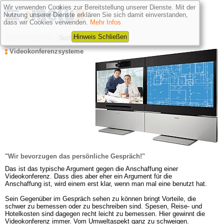
Wir verwenden Cookies zur Bereitstellung unserer Dienste. Mit der
Nutzung unserer Dienste erklären Sie sich damit einverstanden,
dass wir Cookies verwenden.
Mehr Infos
Hinweis Schließen
Videokonferenzsysteme
"Wir bevorzugen das persönliche Gespräch!"
Das ist das typische Argument gegen die Anschaffung einer 
Videokonferenz. Dass dies aber eher ein Argument für die 
Anschaffung ist, wird einem erst klar, wenn man mal eine benutzt hat.

Sein Gegenüber im Gespräch sehen zu können bringt Vorteile, die 
schwer zu bemessen oder zu beschreiben sind. Spesen, Reise- und 
Hotelkosten sind dagegen recht leicht zu bemessen. Hier gewinnt die 
Videokonferenz immer. Vom Umweltaspekt ganz zu schweigen.