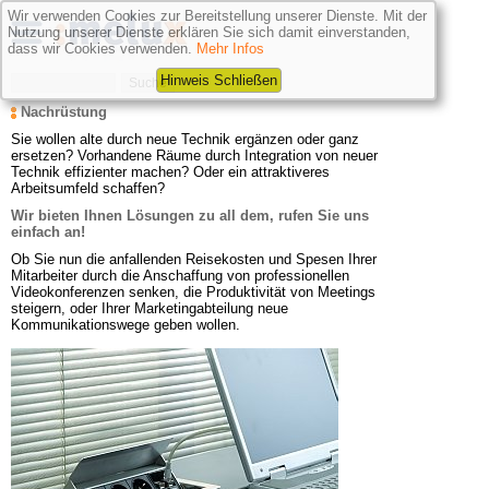
Wir verwenden Cookies zur Bereitstellung unserer Dienste. Mit der
Nutzung unserer Dienste erklären Sie sich damit einverstanden,
dass wir Cookies verwenden.
Mehr Infos
Hinweis Schließen
Nachrüstung
Sie wollen alte durch neue Technik ergänzen oder ganz 
ersetzen? Vorhandene Räume durch Integration von neuer 
Technik effizienter machen? Oder ein attraktiveres 
Arbeitsumfeld schaffen?
Wir bieten Ihnen Lösungen zu all dem, rufen Sie uns 
einfach an!
Ob Sie nun die anfallenden Reisekosten und Spesen Ihrer 
Mitarbeiter durch die Anschaffung von professionellen 
Videokonferenzen senken, die Produktivität von Meetings 
steigern, oder Ihrer Marketingabteilung neue 
Kommunikationswege geben wollen.