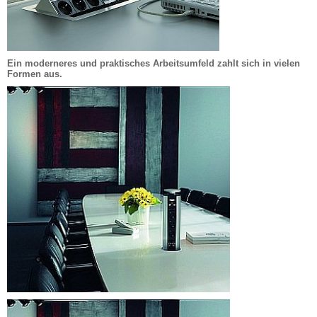
Ein moderneres und praktisches Arbeitsumfeld zahlt sich in vielen 
Formen aus.