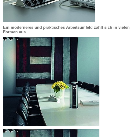
Ein moderneres und praktisches Arbeitsumfeld zahlt sich in vielen 
Formen aus.