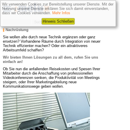
Wir verwenden Cookies zur Bereitstellung unserer Dienste. Mit der
Nutzung unserer Dienste erklären Sie sich damit einverstanden,
dass wir Cookies verwenden.
Mehr Infos
Hinweis Schließen
Nachrüstung
Sie wollen alte durch neue Technik ergänzen oder ganz 
ersetzen? Vorhandene Räume durch Integration von neuer 
Technik effizienter machen? Oder ein attraktiveres 
Arbeitsumfeld schaffen?
Wir bieten Ihnen Lösungen zu all dem, rufen Sie uns 
einfach an!
Ob Sie nun die anfallenden Reisekosten und Spesen Ihrer 
Mitarbeiter durch die Anschaffung von professionellen 
Videokonferenzen senken, die Produktivität von Meetings 
steigern, oder Ihrer Marketingabteilung neue 
Kommunikationswege geben wollen.