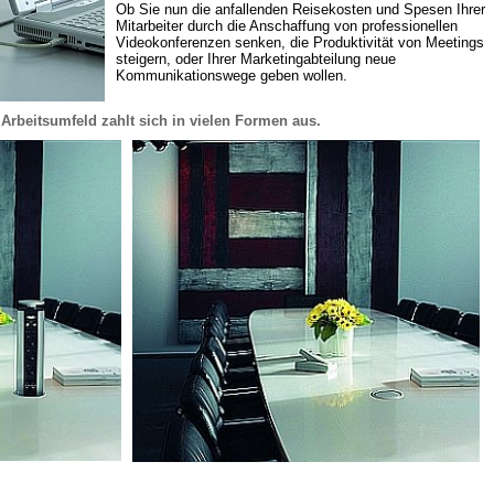
Ob Sie nun die anfallenden Reisekosten und Spesen Ihrer 
Mitarbeiter durch die Anschaffung von professionellen 
Videokonferenzen senken, die Produktivität von Meetings 
steigern, oder Ihrer Marketingabteilung neue 
Kommunikationswege geben wollen.
Arbeitsumfeld zahlt sich in vielen Formen aus.