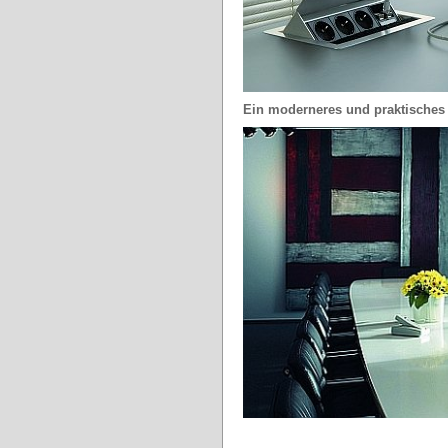
Ein moderneres und praktisches 