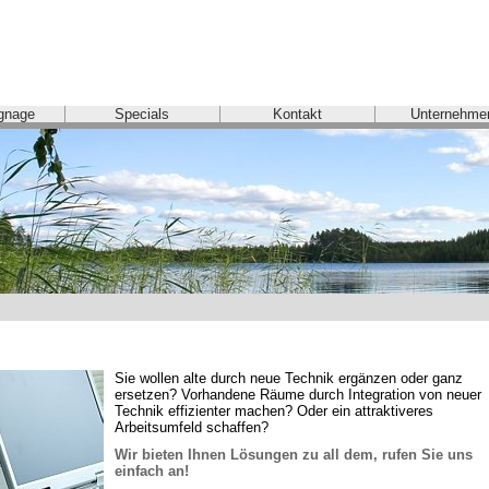
ignage
Specials
Kontakt
Unternehme
Sie wollen alte durch neue Technik ergänzen oder ganz 
ersetzen? Vorhandene Räume durch Integration von neuer 
Technik effizienter machen? Oder ein attraktiveres 
Arbeitsumfeld schaffen?
Wir bieten Ihnen Lösungen zu all dem, rufen Sie uns 
einfach an!