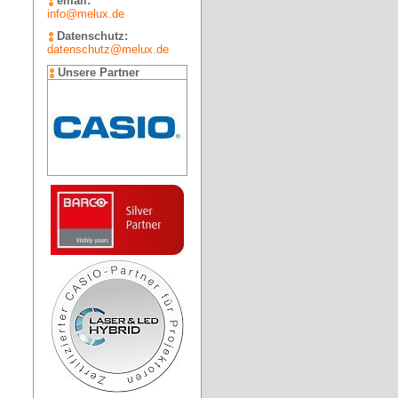
email:
info@melux.de
Datenschutz:
datenschutz@melux.de
Unsere Partner