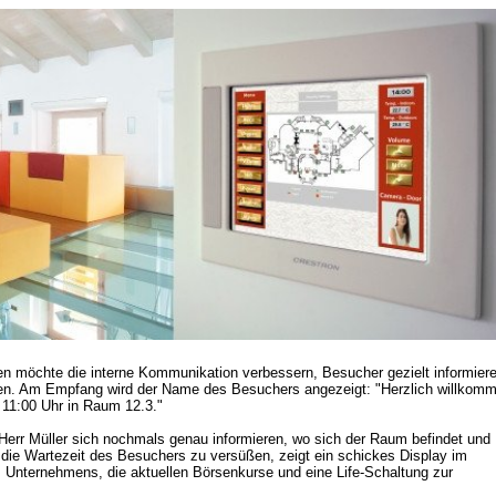
n möchte die interne Kommunikation verbessern, Besucher gezielt informiere
en. Am Empfang wird der Name des Besuchers angezeigt: "Herzlich willkomm
 11:00 Uhr in Raum 12.3." 

Herr Müller sich nochmals genau informieren, wo sich der Raum befindet und 
ie Wartezeit des Besuchers zu versüßen, zeigt ein schickes Display im 
 Unternehmens, die aktuellen Börsenkurse und eine Life-Schaltung zur 