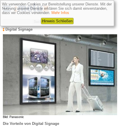
Wir verwenden Cookies zur Bereitstellung unserer Dienste. Mit der
Nutzung unserer Dienste erklären Sie sich damit einverstanden,
dass wir Cookies verwenden.
Mehr Infos
Hinweis Schließen
Digital Signage
Bild: Panasonic
Die Vorteile von Digital Signage