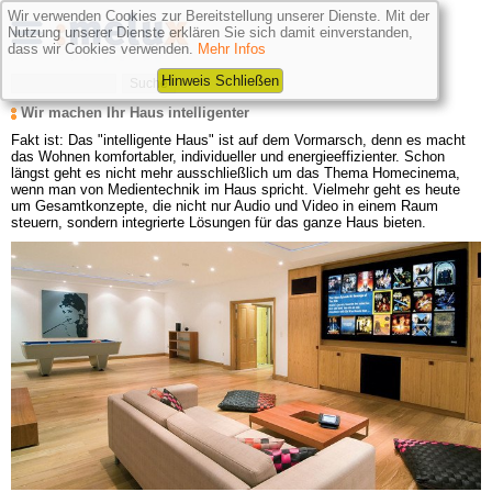
Wir verwenden Cookies zur Bereitstellung unserer Dienste. Mit der
Nutzung unserer Dienste erklären Sie sich damit einverstanden,
dass wir Cookies verwenden.
Mehr Infos
Hinweis Schließen
Wir machen Ihr Haus intelligenter
Fakt ist: Das "intelligente Haus" ist auf dem Vormarsch, denn es macht 
das Wohnen komfortabler, individueller und energieeffizienter. Schon 
längst geht es nicht mehr ausschließlich um das Thema Homecinema, 
wenn man von Medientechnik im Haus spricht. Vielmehr geht es heute 
um Gesamtkonzepte, die nicht nur Audio und Video in einem Raum 
steuern, sondern integrierte Lösungen für das ganze Haus bieten.