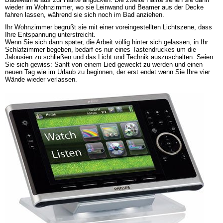
wieder im Wohnzimmer, wo sie Leinwand und Beamer aus der Decke 
fahren lassen, während sie sich noch im Bad anziehen.
Ihr Wohnzimmer begrüßt sie mit einer voreingestellten Lichtszene, dass 
Ihre Entspannung unterstreicht. 

Wenn Sie sich dann später, die Arbeit völlig hinter sich gelassen, in Ihr 
Schlafzimmer begeben, bedarf es nur eines Tastendruckes um die 
Jalousien zu schließen und das Licht und Technik auszuschalten. Seien 
Sie sich gewiss: Sanft von einem Lied geweckt zu werden und einen 
neuen Tag wie im Urlaub zu beginnen, der erst endet wenn Sie Ihre vier 
Wände wieder verlassen.